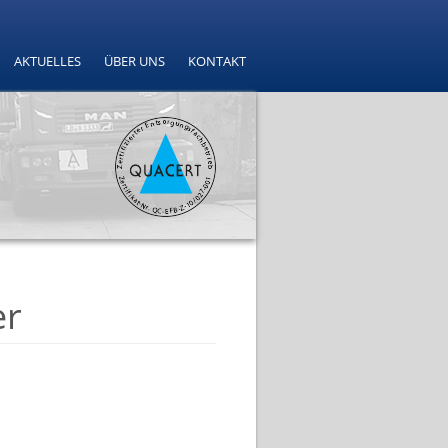
AKTUELLES
ÜBER UNS
KONTAKT
er