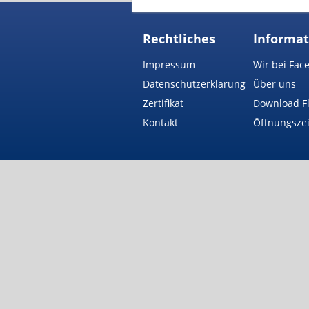
Rechtliches
Informa
Impressum
Wir bei Fac
Datenschutzerklärung
Über uns
Zertifikat
Download Fl
Kontakt
Öffnungsze