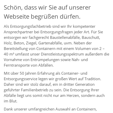
Schön, dass wir Sie auf unserer
Webseite begrüßen dürfen.
Als Entsorgungsfachbetrieb sind wir Ihr kompetenter
Ansprechpartner bei Entsorgungsfragen jeder Art. Für Sie
entsorgen wir fachgerecht Baustellenabfälle, Bauschutt,
Holz, Beton, Ziegel, Gartenabfälle, uvm. Neben der
Bereitstellung von Containern mit einem Volumen von 2 –
40 m³ umfasst unser Dienstleistungsspektrum außerdem die
Vornahme von Entrümpelungen sowie Nah- und
Ferntransporte von Abfällen.
Mit über 50 Jahren Erfahrung als Container- und
Entsorgungsservice legen wir großen Wert auf Tradition.
Daher sind wir stolz darauf, ein in dritter Generation
geführter Familienbetrieb zu sein. Die Entsorgung Ihrer
Abfälle liegt uns somit nicht nur am Herzen, sondern auch
im Blut.
Dank unserer umfangreichen Auswahl an Containern,