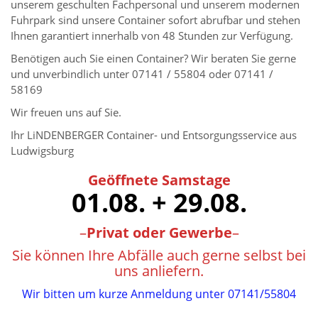
unserem geschulten Fachpersonal und unserem modernen
Fuhrpark sind unsere Container sofort abrufbar und stehen
Ihnen garantiert innerhalb von 48 Stunden zur Verfügung.
Benötigen auch Sie einen Container? Wir beraten Sie gerne
und unverbindlich unter 07141 / 55804 oder 07141 /
58169
Wir freuen uns auf Sie.
Ihr LiNDENBERGER Container- und Entsorgungsservice aus
Ludwigsburg
Geöffnete Samstage
01.08. + 29.08.
–
Privat oder Gewerbe
–
Sie können Ihre Abfälle auch gerne selbst bei
uns anliefern.
Wir bitten um kurze Anmeldung unter 07141/55804