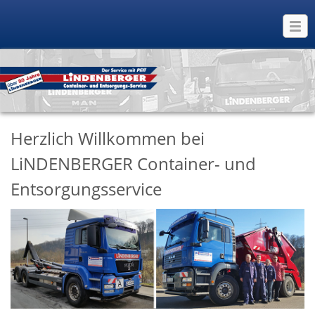
Herzlich Willkommen bei
LiNDENBERGER Container- und
Entsorgungsservice