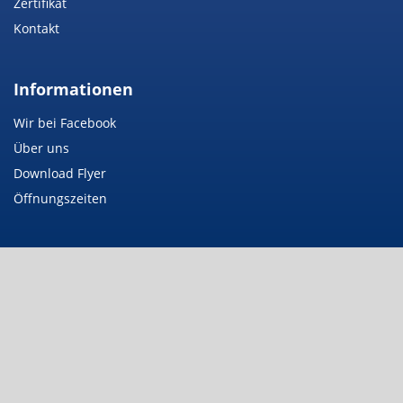
Zertifikat
Kontakt
Informationen
Wir bei Facebook
Über uns
Download Flyer
Öffnungszeiten