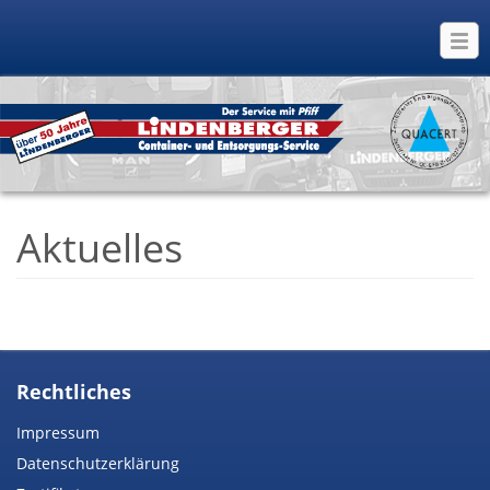
Aktuelles
Rechtliches
Impressum
Datenschutzerklärung